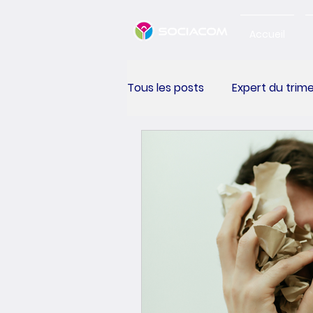
Accueil
Tous les posts
Expert du trim
Happiness Performance