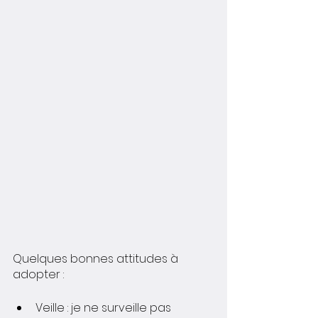
Quelques bonnes attitudes à 
adopter :
Veille : je ne surveille pas 