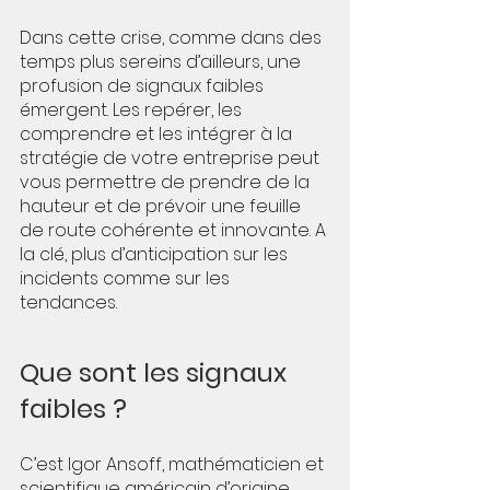
Dans cette crise, comme dans des 
temps plus sereins d’ailleurs, une 
profusion de signaux faibles 
émergent. Les repérer, les 
comprendre et les intégrer à la 
stratégie de votre entreprise peut 
vous permettre de prendre de la 
hauteur et de prévoir une feuille 
de route cohérente et innovante. A 
la clé, plus d’anticipation sur les 
incidents comme sur les 
tendances.
Que sont les signaux 
faibles ?
C’est Igor Ansoff, mathématicien et 
scientifique américain d’origine 