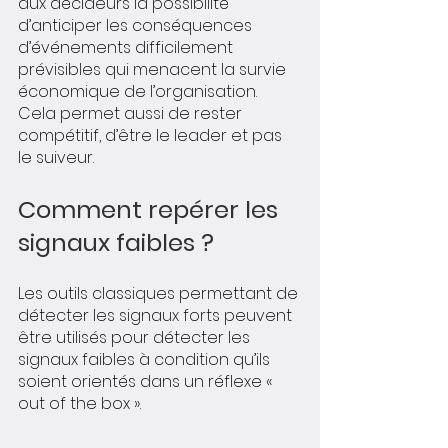
aux décideurs la possibilité 
d’anticiper les conséquences 
d’événements difficilement 
prévisibles qui menacent la survie 
économique de l’organisation. 
Cela permet aussi de rester 
compétitif, d’être le leader et pas 
le suiveur.
Comment repérer les 
signaux faibles ?
Les outils classiques permettant de 
détecter les signaux forts peuvent 
être utilisés pour détecter les 
signaux faibles à condition qu’ils 
soient orientés dans un réflexe « 
out of the box ». 