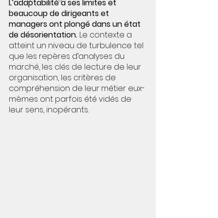
L’adaptabilité a ses limites et 
beaucoup de dirigeants et 
managers ont plongé dans un état 
de désorientation.
 Le contexte a 
atteint un niveau de turbulence tel 
que les repères d’analyses du 
marché, les clés de lecture de leur 
organisation, les critères de 
compréhension de leur métier eux-
mêmes ont parfois été vidés de 
leur sens, inopérants. 