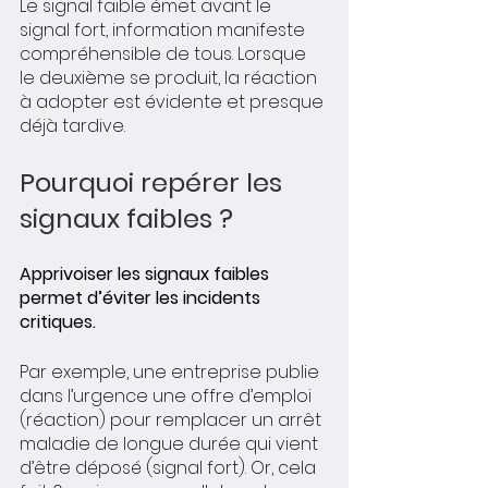
Le signal faible émet avant le 
signal fort, information manifeste 
compréhensible de tous. Lorsque 
le deuxième se produit, la réaction 
à adopter est évidente et presque 
déjà tardive. 
Pourquoi repérer les 
signaux faibles ?
Apprivoiser les signaux faibles 
permet d’éviter les incidents 
critiques. 
Par exemple, une entreprise publie 
dans l’urgence une offre d’emploi 
(réaction) pour remplacer un arrêt 
maladie de longue durée qui vient 
d’être déposé (signal fort). Or, cela 