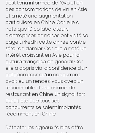
s’est tenu informée de l’évolution 
des consommations de vin en Asie 
et a noté une augmentation 
particulière en Chine. Car elle a 
noté que 10 collaborateurs 
d’entreprises chinoises ont visité sa 
page LinkedIn cette année contre 
zéro l’an dernier. Car elle a noté un 
intérêt croissant en Asie pour la 
culture française en général. Car 
elle a appris via la confidence d’un 
collaborateur qu’un concurrent 
avait eu un rendez-vous avec un 
responsable d’une chaîne de 
restaurant en Chine. Un signal fort 
aurait été que tous ses 
concurrents se soient implantés 
récemment en Chine. 
Détecter les signaux faibles offre 