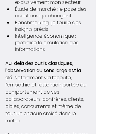
exclusivement mon secteur
Étude de marché : je pose des 
questions qui changent
Benchmarking : je fouille des 
insights précis 
Intelligence économique : 
j’optimise la circulation des 
informations 
Au-delà des outils classiques, 
l’observation au sens large est la 
clé.
 Notamment via l’écoute, 
l’empathie et l’attention portée au 
comportement de ses 
collaborateurs, confrères, clients, 
cibles, concurrents et même de 
tout un chacun croisé dans le 
métro. 