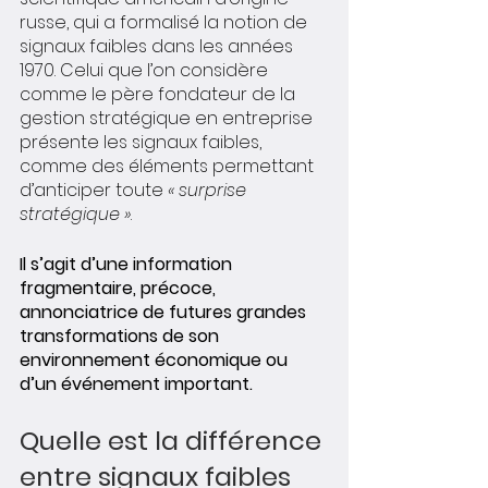
russe, qui a formalisé la notion de 
signaux faibles dans les années 
1970. Celui que l’on considère 
comme le père fondateur de la 
gestion stratégique en entreprise 
présente les signaux faibles, 
comme des éléments permettant 
d’anticiper toute 
« surprise 
stratégique »
. 
Il s’agit d’une information 
fragmentaire, précoce, 
annonciatrice de futures grandes 
transformations de son 
environnement économique ou 
d’un événement important.
Quelle est la différence 
entre signaux faibles 