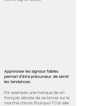
Apprivoiser les signaux faibles 
permet d’être précurseur, de sentir 
les tendances.
Par exemple, une marque de vin 
français décide de se lancer sur le 
marché chinois. Pourquoi ? Car elle 