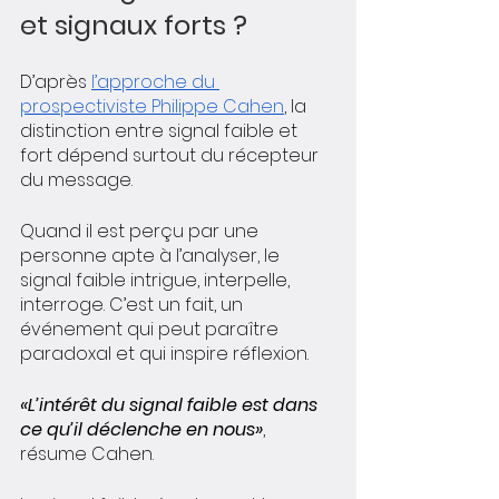
et signaux forts ?
D’après 
l’approche du 
prospectiviste Philippe Cahen
, la 
distinction entre signal faible et 
fort dépend surtout du récepteur 
du message. 
Quand il est perçu par une 
personne apte à l’analyser, le 
signal faible intrigue, interpelle, 
interroge. C’est un fait, un 
événement qui peut paraître 
paradoxal et qui inspire réflexion. 
«L’intérêt du signal faible est dans 
ce qu’il déclenche en nous»
, 
résume Cahen.  