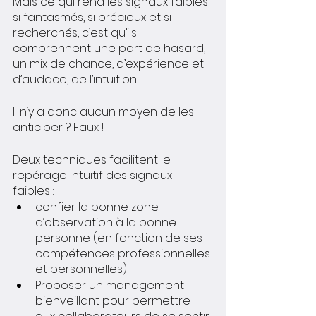
Mais ce qui rend les signaux faibles 
si fantasmés, si précieux et si 
recherchés, c’est qu’ils 
comprennent une part de hasard, 
un mix de chance, d’expérience et 
d’audace, de l’intuition. 
Il n’y a donc aucun moyen de les 
anticiper ? Faux !
Deux techniques facilitent le 
repérage intuitif des signaux 
faibles :
confier la bonne zone 
d’observation à la bonne 
personne (en fonction de ses 
compétences professionnelles 
et personnelles)
Proposer un management 
bienveillant pour permettre 