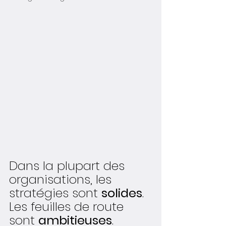
Dans la plupart des 
organisations, les 
stratégies sont 
solides
.
Les feuilles de route 
sont 
ambitieuses
.