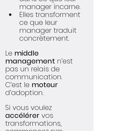
manager incarne.
Elles transforment 
ce que leur 
manager traduit 
concrètement.
Le 
middle 
management
 n’est 
pas un relais de 
communication.
C’est le 
moteur
d’adoption.
Si vous voulez 
accélérer
 vos 
transformations, 