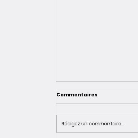
Commentaires
Rédigez un commentaire...